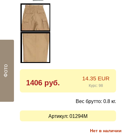
Фото
14.35 EUR
1406 руб.
Курс: 98
Вес брутто: 0.8 кг.
Артикул:
01294M
Нет в наличии