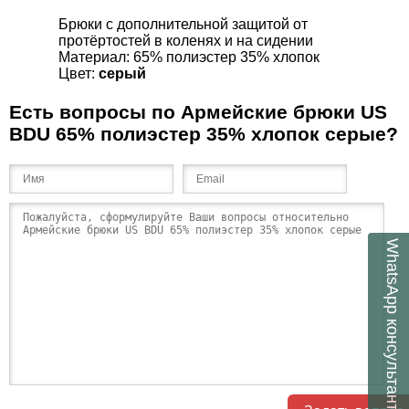
Брюки с дополнительной защитой от
протёртостей в коленях и на сидении
Материал:
65% полиэстер 35% хлопок
Цвет:
серый
Есть вопросы по Армейские брюки US
BDU 65% полиэстер 35% хлопок серые?
WhatsApp
консультант