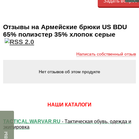
Задать вопрос
Отзывы на Армейские брюки US BDU
65% полиэстер 35% хлопок серые
Написать собственный отзыв
Нет отзывов об этом продукте
НАШИ КАТАЛОГИ
TACTICAL.WARVAR.RU
- Тактическая обувь, одежда и
экипировка