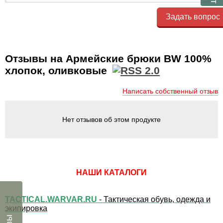
Задать вопрос
Отзывы на Армейские брюки BW 100%
хлопок, оливковые
Написать собственный отзыв
Нет отзывов об этом продукте
НАШИ КАТАЛОГИ
TACTICAL.WARVAR.RU
- Тактическая обувь, одежда и
экипировка