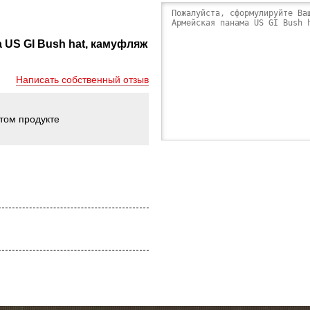
US GI Bush hat, камуфляж
Написать собственный отзыв
этом продукте