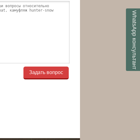
WhatsApp
консультант
Задать вопрос