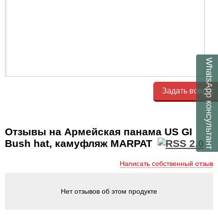
WhatsApp
Задать вопрос
консультант
Отзывы на Армейская панама US GI
Bush hat, камуфляж MARPAT
Написать собственный отзыв
Нет отзывов об этом продукте