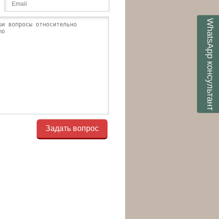
WhatsApp
консультант
Задать вопрос