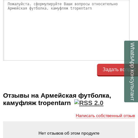
WhatsApp
Задать вопрос
консультант
Отзывы на Армейская футболка,
камуфляж tropentarn
Написать собственный отзыв
Нет отзывов об этом продукте