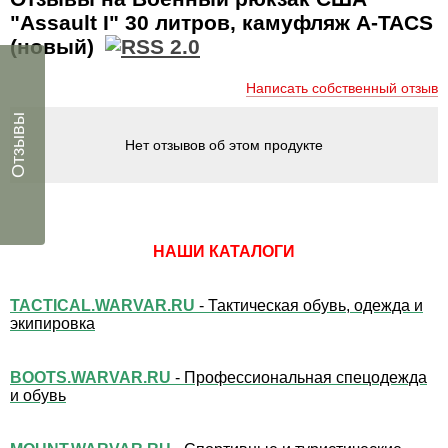
"Assault I" 30 литров, камуфляж A-TACS
(новый)
Написать собственный отзыв
Отзывы
Нет отзывов об этом продукте
НАШИ КАТАЛОГИ
TACTICAL.WARVAR.RU
- Тактическая обувь, одежда и
экипировка
BOOTS.WARVAR.RU
- Профессиональная спецодежда
и обувь