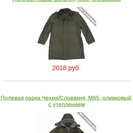
2018 руб.
Полевая парка Чехия/Словакия, M85, оливковый,
с утеплением