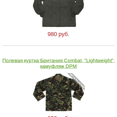
980 руб.
Полевая куртка Британия Combat, "Lightweight",
камуфляж DPM