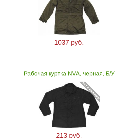
1037 руб.
Рабочая куртка NVA, черная, Б/У
213 руб.