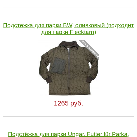
Подстежка для парки BW, оливковый (подходит
для парки Flecktarn)
1265 руб.
Подстёжка для парки Ungar. Futter für Parka,