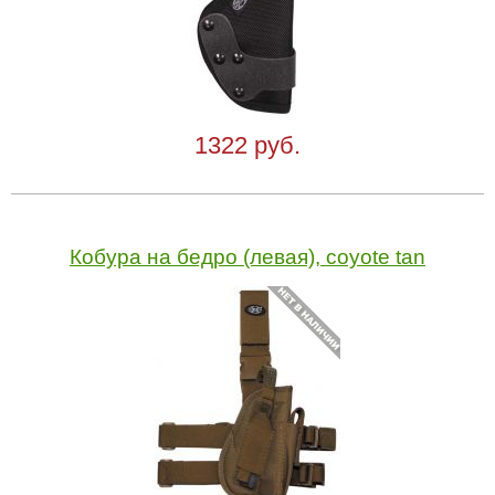
1322 руб.
Кобура на бедро (левая), coyote tan