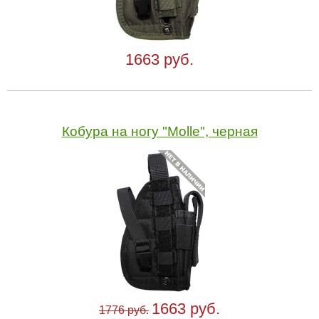
1663 руб.
Кобура на ногу "Molle", черная
1663 руб.
1776 руб.