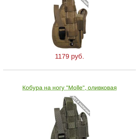
1179 руб.
Кобура на ногу "Molle", оливковая