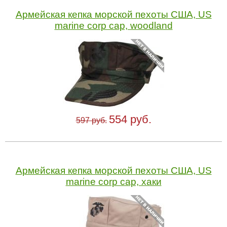
Армейская кепка морской пехоты США, US
marine corp cap, woodland
554 руб.
597 руб.
Армейская кепка морской пехоты США, US
marine corp cap, хаки