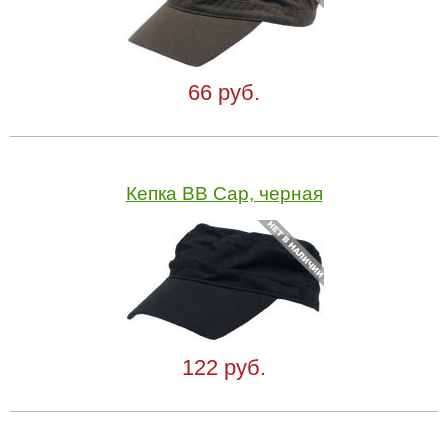
66 руб.
Кепка BB Cap, черная
122 руб.