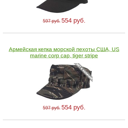
554 руб.
597 руб.
Армейская кепка морской пехоты США, US
marine corp cap, tiger stripe
554 руб.
597 руб.