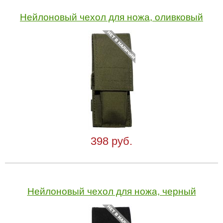
Нейлоновый чехол для ножа, оливковый
398 руб.
Нейлоновый чехол для ножа, черный