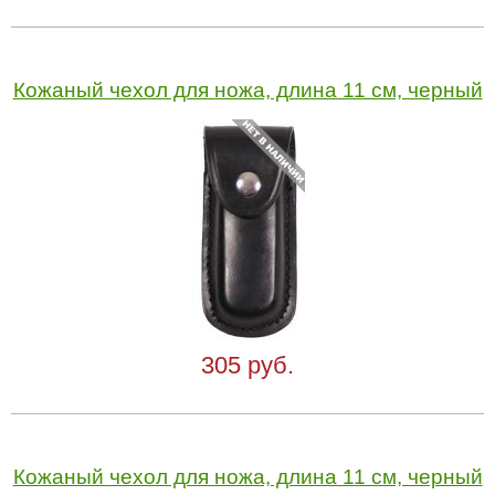
Кожаный чехол для ножа, длина 11 см, черный
305 руб.
Кожаный чехол для ножа, длина 11 см, черный