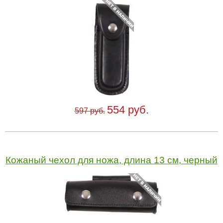
554 руб.
597 руб.
Кожаный чехол для ножа, длина 13 см, черный