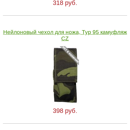
318 руб.
Нейлоновый чехол для ножа, Typ 95 камуфляж
CZ
398 руб.