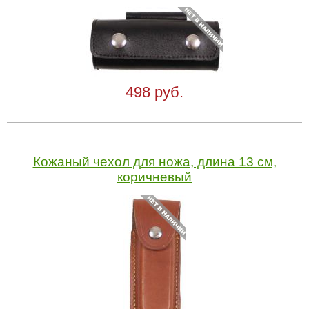
498 руб.
Кожаный чехол для ножа, длина 13 см,
коричневый