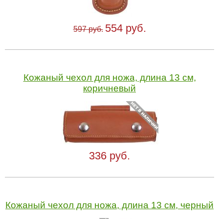
554 руб.
597 руб.
Кожаный чехол для ножа, длина 13 см,
коричневый
336 руб.
Кожаный чехол для ножа, длина 13 см, черный