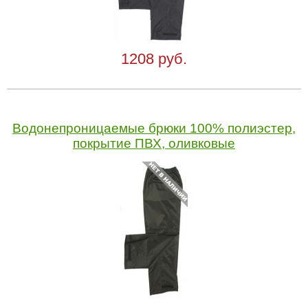
1208 руб.
Водонепроницаемые брюки 100% полиэстер,
покрытие ПВХ, оливковые