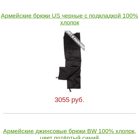
Армейские брюки US черные с подкладкой 100%
хлопок
3055 руб.
Армейские джинсовые брюки BW 100% хлопок,
цвет потёртый синий