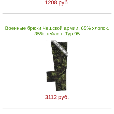
1208 руб.
Военные брюки Чешской армии, 65% хлопок,
35% нейлон, Typ 95
3112 руб.