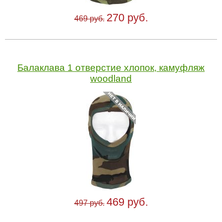
270 руб.
469 руб.
Балаклава 1 отверстие хлопок, камуфляж
woodland
469 руб.
497 руб.