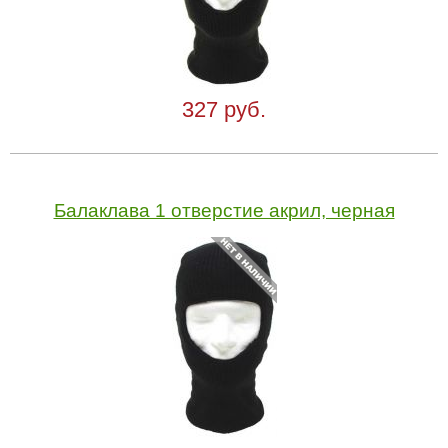
327 руб.
Балаклава 1 отверстие акрил, черная