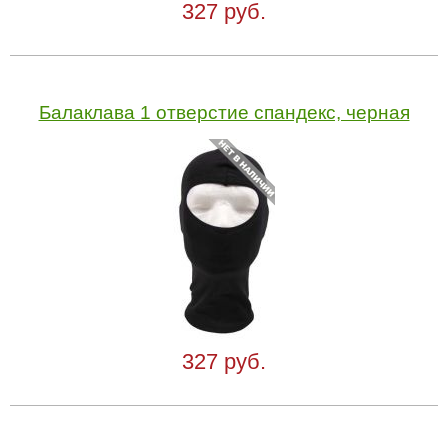
327 руб.
Балаклава 1 отверстие спандекс, черная
327 руб.