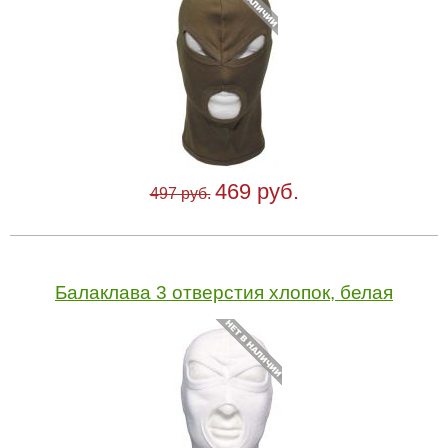
469 руб.
497 руб.
Балаклава 3 отверстия хлопок, белая