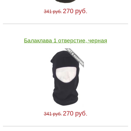
270 руб.
341 руб.
Балаклава 1 отверстие, черная
270 руб.
341 руб.