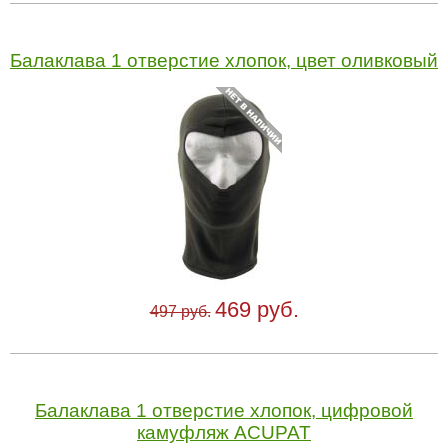
Балаклава 1 отверстие хлопок, цвет оливковый
469 руб.
497 руб.
Балаклава 1 отверстие хлопок, цифровой
камуфляж ACUPAT