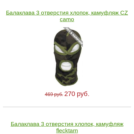
Балаклава 3 отверстия хлопок, камуфляж CZ
camo
270 руб.
469 руб.
Балаклава 3 отверстия хлопок, камуфляж
flecktarn