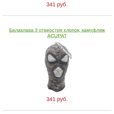
341 руб.
Балаклава 3 отверстия хлопок, камуфляж
ACUPAT
341 руб.