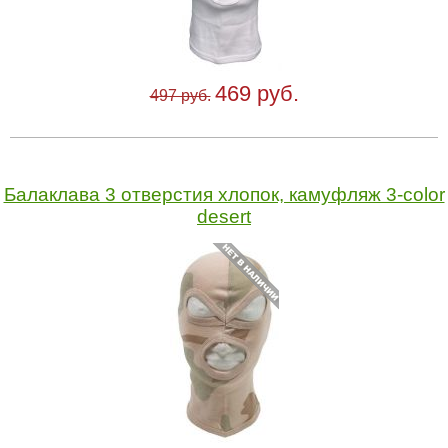
469 руб.
497 руб.
Балаклава 3 отверстия хлопок, камуфляж 3-color
desert