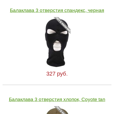
Балаклава 3 отверстия спандекс, черная
327 руб.
Балаклава 3 отверстия хлопок, Coyote tan