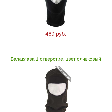
469 руб.
Балаклава 1 отверстие, цвет оливковый