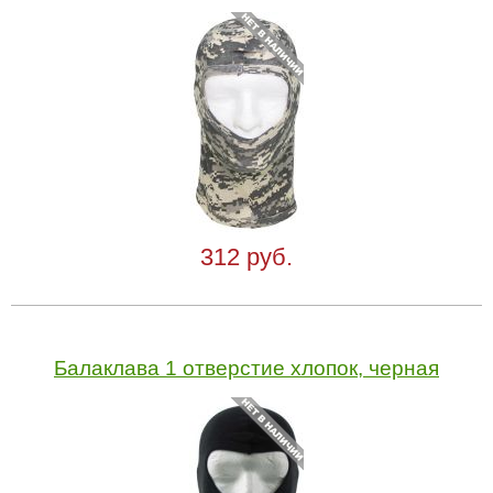
312 руб.
Балаклава 1 отверстие хлопок, черная