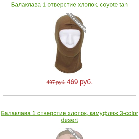
Балаклава 1 отверстие хлопок, coyote tan
469 руб.
497 руб.
Балаклава 1 отверстие хлопок, камуфляж 3-color
desert